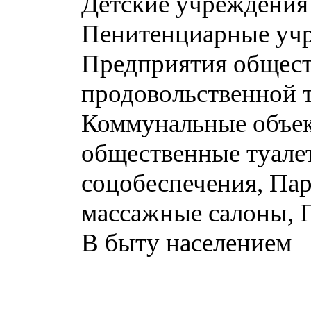
Детские учреждения (
Пенитенциарные учр
Предприятия общест
продовольственной 
Коммунальные объек
общественные туалет
соцобеспечения, Пар
массажные салоны, 
В быту населением