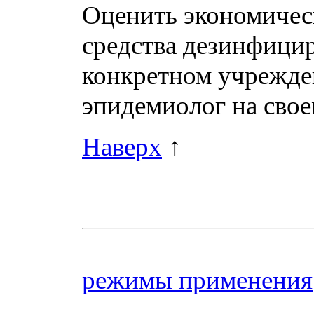
Оценить экономичес
средства дезинфици
конкретном учрежде
эпидемиолог на свое
Наверх
↑
режимы применения