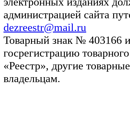
электронных изданиях дол
администрацией сайта путе
dezreestr@mail.ru
Товарный знак № 403166 и
госрегистрацию товарног
«Реестр», другие товарны
владельцам.