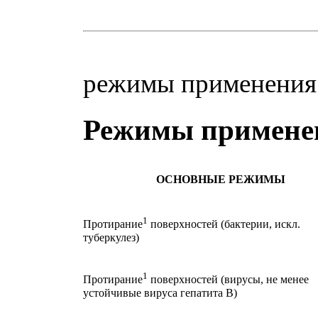
режимы применен
Режимы применен
ОСНОВНЫЕ РЕЖИМЫ
1
Протирание
поверхностей (бактерии, искл.
туберкулез)
1
Протирание
поверхностей (вирусы, не менее
устойчивые вируса гепатита В)